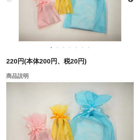
220円(本体200円、税20円)
商品説明