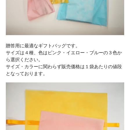
贈答用に最適なギフトバッグです。
サイズは４種、色はピンク・イエロー・ブルーの３色か
ら選択ください。
サイズ・カラーに関わらず販売価格は１袋あたりの値段
となっております。