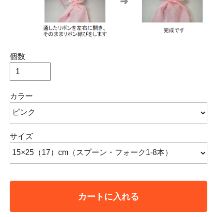
個数
カラー
サイズ
カートに入れる