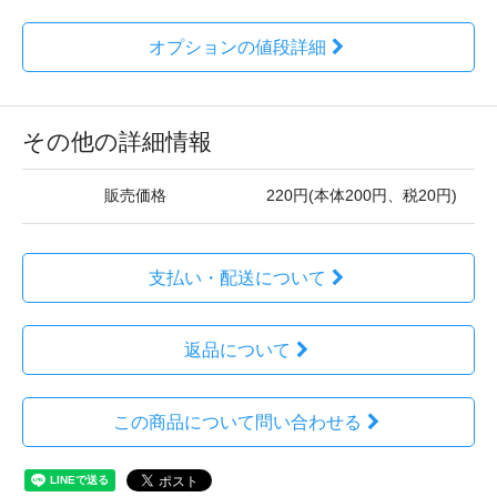
オプションの値段詳細
その他の詳細情報
販売価格
220円(本体200円、税20円)
支払い・配送について
返品について
この商品について問い合わせる