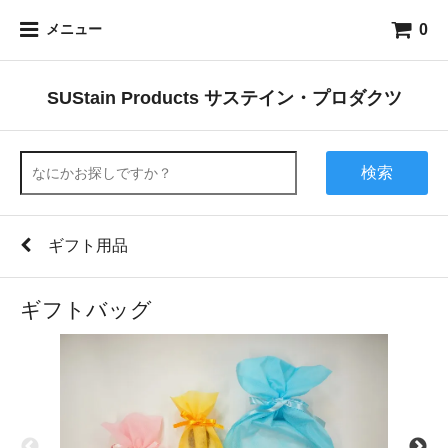
0
メニュー
SUStain Products サステイン・プロダクツ
検索
ギフト用品
ギフトバッグ