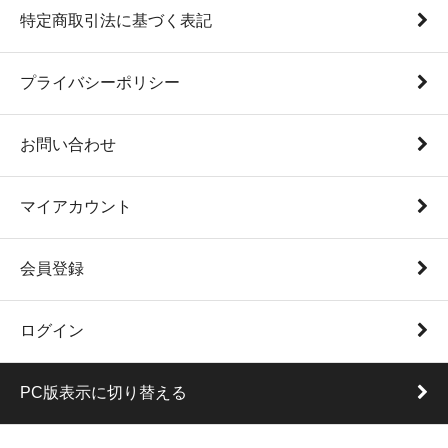
特定商取引法に基づく表記
プライバシーポリシー
お問い合わせ
マイアカウント
会員登録
ログイン
PC版表示に切り替える