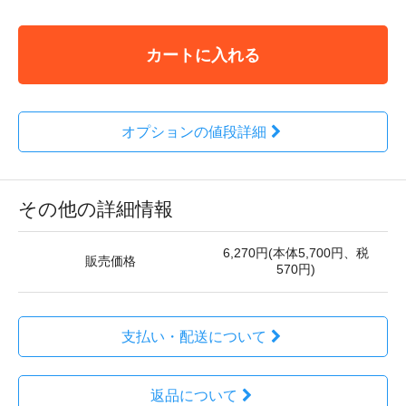
カートに入れる
オプションの値段詳細
その他の詳細情報
6,270円(本体5,700円、税
販売価格
570円)
支払い・配送について
返品について