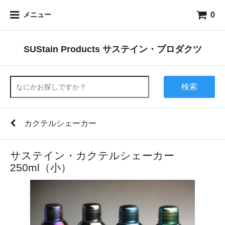
0
メニュー
SUStain Products サステイン・プロダクツ
検索
カクテルシェーカー
サステイン・カクテルシェーカー
250ml（小）