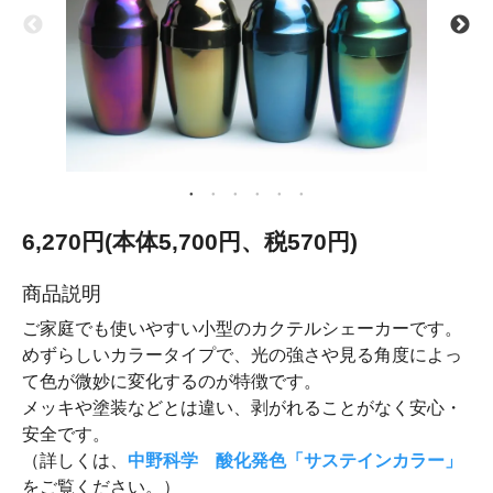
6,270円(本体5,700円、税570円)
商品説明
ご家庭でも使いやすい小型のカクテルシェーカーです。
めずらしいカラータイプで、光の強さや見る角度によっ
て色が微妙に変化するのが特徴です。
メッキや塗装などとは違い、剥がれることがなく安心・
安全です。
（詳しくは、
中野科学 酸化発色「サステインカラー」
をご覧ください。）