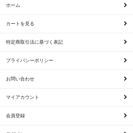
ホーム
カートを見る
特定商取引法に基づく表記
プライバシーポリシー
お問い合わせ
マイアカウント
会員登録