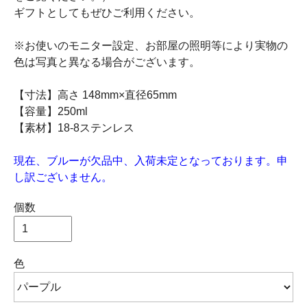
ギフトとしてもぜひご利用ください。
※お使いのモニター設定、お部屋の照明等により実物の
色は写真と異なる場合がございます。
【寸法】高さ 148mm×直径65mm
【容量】250ml
【素材】18-8ステンレス
現在、ブルーが欠品中、入荷未定となっております。申
し訳ございません。
個数
色