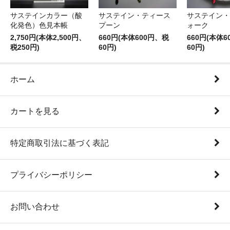
サステインカラー（酸
サステイン・ティース
サステイン・
化発色）色見本帳
プーン
ォーク
2,750円(本体2,500円、
660円(本体600円、税
660円(本体
税250円)
60円)
60円)
ホーム
カートを見る
特定商取引法に基づく表記
プライバシーポリシー
お問い合わせ